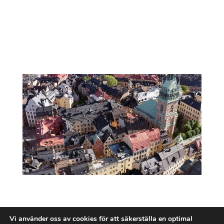
Vi använder oss av cookies för att säkerställa en optimal