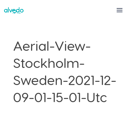
Aerial-View-
Stockholm-
Sweden-2021-12-
09-01-15-01-Utc